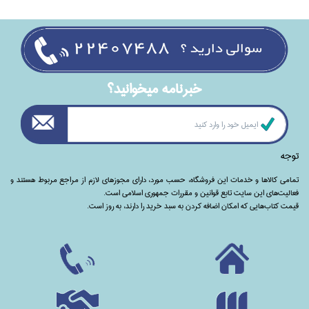
خبرنامه ميخوانيد؟
توجه
تمامی‌ کالاها و خدمات این فروشگاه، حسب مورد،‌ دارای مجوزهای لازم از مراجع مربوط هستند ‌و‌‌
فعالیت‌های این سایت تابع قوانین و مقررات جمهوری اسلامی است.
قیمت کتاب‌هایی که امکان اضافه کردن به سبد خرید را دارند،‌ به روز است.