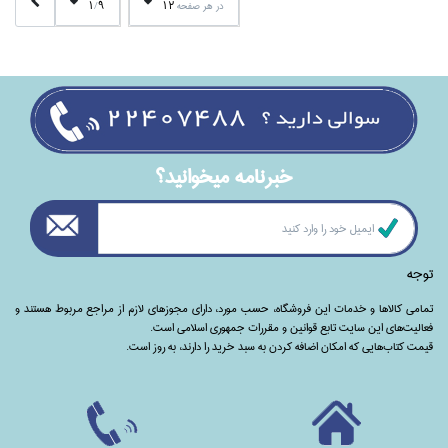
1
9
12
در هر صفحه
/
خبرنامه ميخوانيد؟
توجه
تمامی‌ کالاها و خدمات این فروشگاه، حسب مورد،‌ دارای مجوزهای لازم از مراجع مربوط هستند ‌و‌‌
فعالیت‌های این سایت تابع قوانین و مقررات جمهوری اسلامی است.
قیمت کتاب‌هایی که امکان اضافه کردن به سبد خرید را دارند،‌ به روز است.