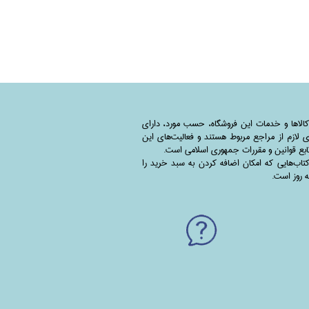
کالاها و خدمات این فروشگاه، حسب مورد،‌ دارای
 لازم از مراجع مربوط هستند ‌و‌‌ فعالیت‌های این
بع قوانین و مقررات جمهوری اسلامی است.
اب‌هایی که امکان اضافه کردن به سبد خرید را
به روز است.