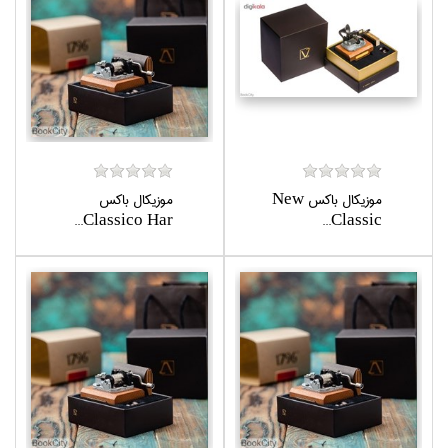
موزيكال باكس New
موزيكال باكس
Classico Har...
Classic...