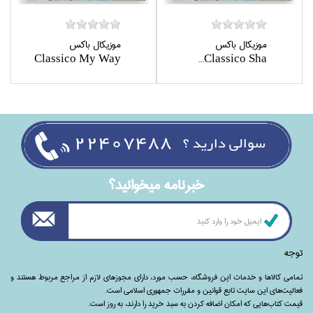
موزيكال باكس
موزيكال باكس
Classico My Way
Classico Sha...
خبرنامه ميخوانيد؟
توجه
تمامی‌ کالاها و خدمات این فروشگاه، حسب مورد،‌ دارای مجوزهای لازم از مراجع مربوط هستند ‌و‌‌
فعالیت‌های این سایت تابع قوانین و مقررات جمهوری اسلامی است.
قیمت کتاب‌هایی که امکان اضافه کردن به سبد خرید را دارند،‌ به روز است.