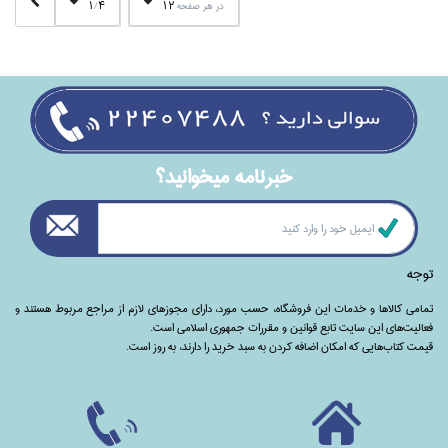
1
4
12
در هر صفحه
/
خبرنامه ميخوانيد؟
توجه
تمامی‌ کالاها و خدمات این فروشگاه، حسب مورد،‌ دارای مجوزهای لازم از مراجع مربوط هستند ‌و‌‌
فعالیت‌های این سایت تابع قوانین و مقررات جمهوری اسلامی است.
قیمت کتاب‌هایی که امکان اضافه کردن به سبد خرید را دارند،‌ به روز است.