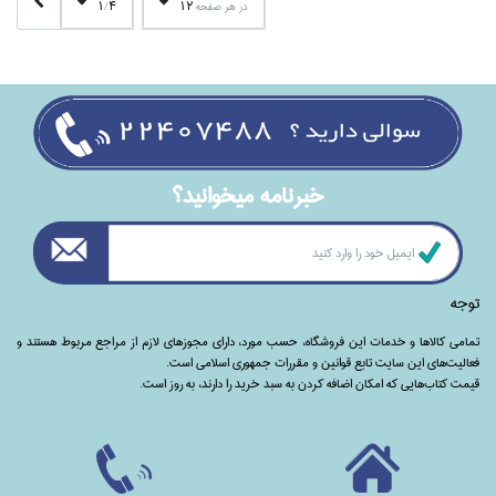
1
4
12
در هر صفحه
/
خبرنامه ميخوانيد؟
توجه
تمامی‌ کالاها و خدمات این فروشگاه، حسب مورد،‌ دارای مجوزهای لازم از مراجع مربوط هستند ‌و‌‌
فعالیت‌های این سایت تابع قوانین و مقررات جمهوری اسلامی است.
قیمت کتاب‌هایی که امکان اضافه کردن به سبد خرید را دارند،‌ به روز است.