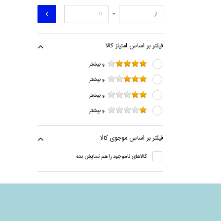
-
فيلتر بر اساس امتياز كالا
و بيشتر
و بيشتر
و بيشتر
و بيشتر
فيلتر بر اساس موجوي كالا
كالاهاي ناموجود را هم نمايش بده