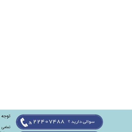
توجه
تمامی‌ 