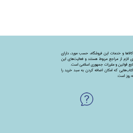
کالاها و خدمات این فروشگاه، حسب مورد،‌ دارای
 لازم از مراجع مربوط هستند ‌و‌‌ فعالیت‌های این
بع قوانین و مقررات جمهوری اسلامی است.
اب‌هایی که امکان اضافه کردن به سبد خرید را
به روز است.