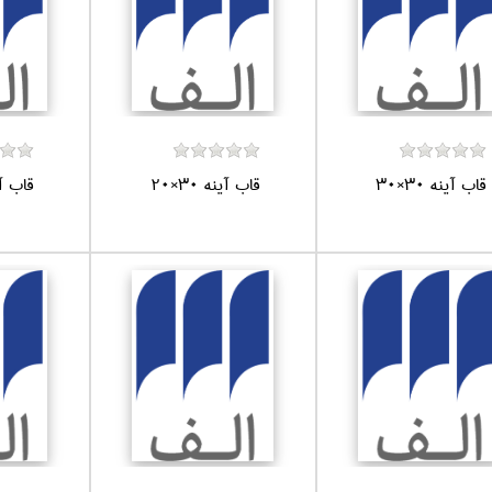
قاب آينه 30×30
قاب آينه 30×20
قاب آينه