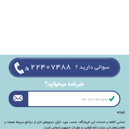
خبرنامه ميخوانيد؟
توجه
تمامی‌ کالاها و خدمات این فروشگاه، حسب مورد،‌ دارای مجوزهای لازم از مراجع مربوط هستند ‌و‌‌
فعالیت‌های این سایت تابع قوانین و مقررات جمهوری اسلامی است.