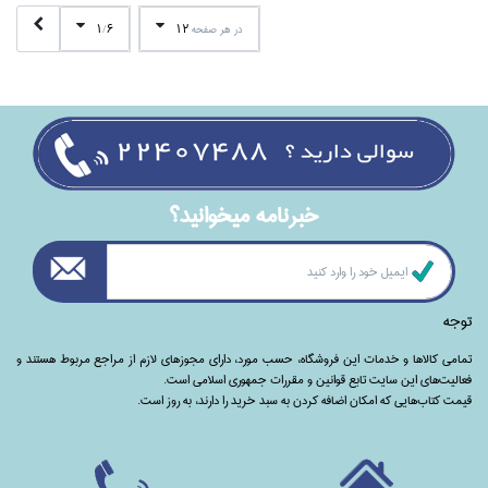
1
6
12
در هر صفحه
/
خبرنامه ميخوانيد؟
توجه
تمامی‌ کالاها و خدمات این فروشگاه، حسب مورد،‌ دارای مجوزهای لازم از مراجع مربوط هستند ‌و‌‌
فعالیت‌های این سایت تابع قوانین و مقررات جمهوری اسلامی است.
قیمت کتاب‌هایی که امکان اضافه کردن به سبد خرید را دارند،‌ به روز است.