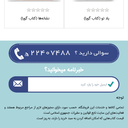
ياد تو (كتاب گويا)
نشانه‌ها (كتاب گويا)
خبرنامه ميخوانيد؟
توجه
تمامی‌ کالاها و خدمات این فروشگاه، حسب مورد،‌ دارای مجوزهای لازم از مراجع مربوط هستند ‌و‌‌
فعالیت‌های این سایت تابع قوانین و مقررات جمهوری اسلامی است.
قیمت کتاب‌هایی که امکان اضافه کردن به سبد خرید را دارند،‌ به روز است.