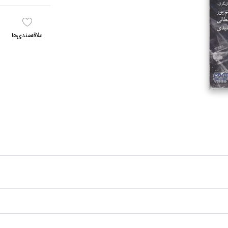
علاقه‌مندي‌ها