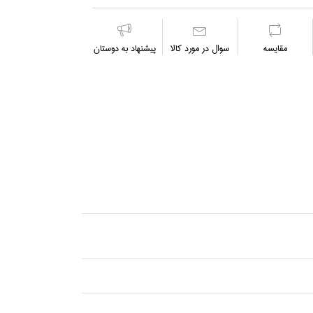
مقايسه
سوال در مورد كالا
پیشنهاد به دوستان