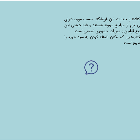
کالاها و خدمات این فروشگاه، حسب مورد،‌ دارای
 لازم از مراجع مربوط هستند ‌و‌‌ فعالیت‌های این
بع قوانین و مقررات جمهوری اسلامی است.
اب‌هایی که امکان اضافه کردن به سبد خرید را
به روز است.