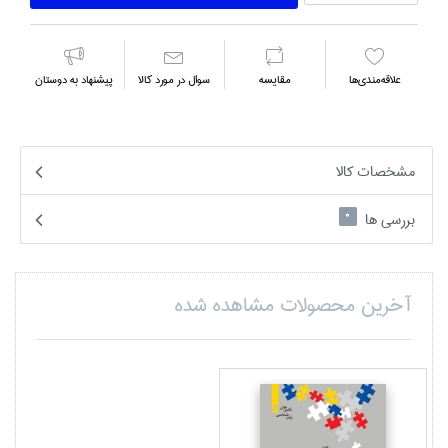
علاقه‌مندي‌ها
مقايسه
سوال در مورد كالا
پیشنهاد به دوستان
مشخصات کالا
بررسی ها
0
آخرین محصولات مشاهده شده