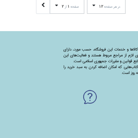
2
1
12
در هر صفحه
صفحه
از
کالاها و خدمات این فروشگاه، حسب مورد،‌ دارای
 لازم از مراجع مربوط هستند ‌و‌‌ فعالیت‌های این
بع قوانین و مقررات جمهوری اسلامی است.
اب‌هایی که امکان اضافه کردن به سبد خرید را
به روز است.