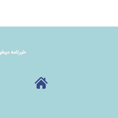
خبرنامه ميخوا