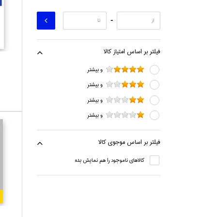
-
فيلتر بر اساس امتياز كالا
و بيشتر
و بيشتر
و بيشتر
و بيشتر
فيلتر بر اساس موجوي كالا
كالاهاي ناموجود را هم نمايش بده