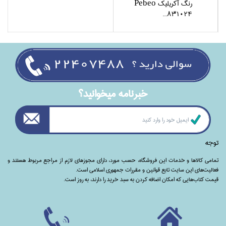
رنگ آكريليك Pebeo
831024...
خبرنامه ميخوانيد؟
توجه
تمامی‌ کالاها و خدمات این فروشگاه، حسب مورد،‌ دارای مجوزهای لازم از مراجع مربوط هستند ‌و‌‌
فعالیت‌های این سایت تابع قوانین و مقررات جمهوری اسلامی است.
قیمت کتاب‌هایی که امکان اضافه کردن به سبد خرید را دارند،‌ به روز است.