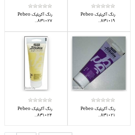
رنگ آكريليك Pebeo
رنگ آكريليك Pebeo
831027...
831019...
رنگ آكريليك Pebeo
رنگ آكريليك Pebeo
831024...
831021...