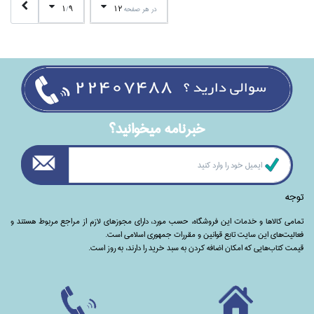
1
9
12
در هر صفحه
/
خبرنامه ميخوانيد؟
توجه
تمامی‌ کالاها و خدمات این فروشگاه، حسب مورد،‌ دارای مجوزهای لازم از مراجع مربوط هستند ‌و‌‌
فعالیت‌های این سایت تابع قوانین و مقررات جمهوری اسلامی است.
قیمت کتاب‌هایی که امکان اضافه کردن به سبد خرید را دارند،‌ به روز است.