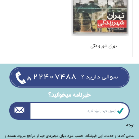
تهران شهر زندگي
خبرنامه ميخوانيد؟
توجه
تمامی‌ کالاها و خدمات این فروشگاه، حسب مورد،‌ دارای مجوزهای لازم از مراجع مربوط هستند ‌و‌‌