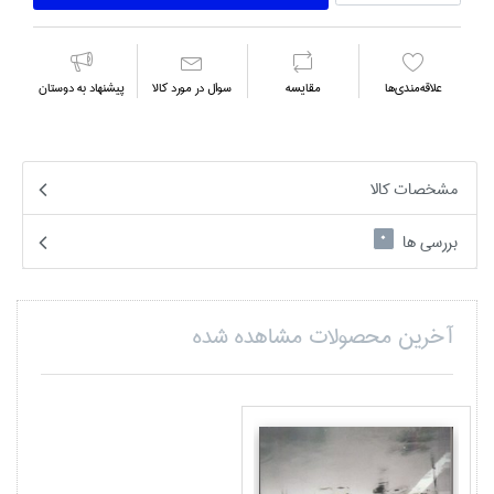
علاقه‌مندي‌ها
مقايسه
سوال در مورد كالا
پیشنهاد به دوستان
مشخصات کالا
بررسی ها
0
آخرین محصولات مشاهده شده