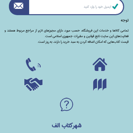
توجه
تمامی‌ کالاها و خدمات این فروشگاه، حسب مورد،‌ دارای مجوزهای لازم از مراجع مربوط هستند ‌و‌‌
فعالیت‌های این سایت تابع قوانین و مقررات جمهوری اسلامی است.
قیمت کتاب‌هایی که امکان اضافه کردن به سبد خرید را دارند،‌ به روز است.
شهرکتاب الف