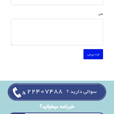
متن
ثبت بررسی
خبرنامه ميخوانيد؟