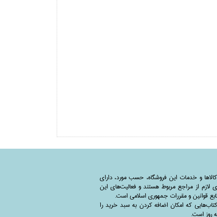
کالاها و خدمات این فروشگاه، حسب مورد،‌ دارای
 لازم از مراجع مربوط هستند ‌و‌‌ فعالیت‌های این
بع قوانین و مقررات جمهوری اسلامی است.
اب‌هایی که امکان اضافه کردن به سبد خرید را
به روز است.