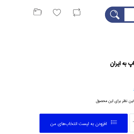
پ به ايران
لین نظر برای این محصول
افزودن به ليست انتخاب‌هاي من