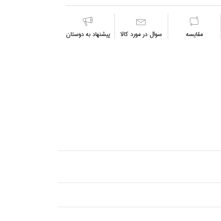
مقايسه
سوال در مورد كالا
پیشنهاد به دوستان