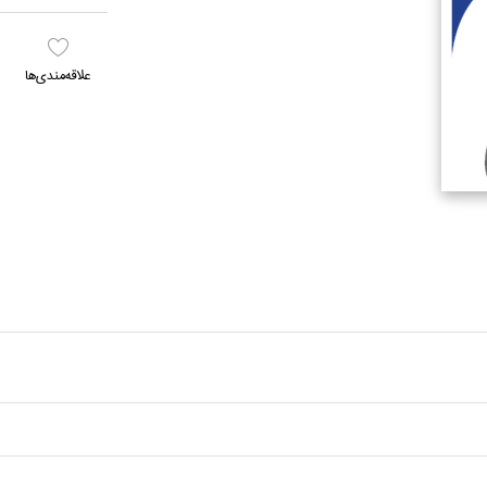
علاقه‌مندي‌ها