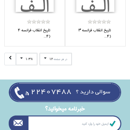
تاريخ انقلاب فرانسه 3
تاريخ انقلاب فرانسه 4
(4...
(4...
1
38
12
در هر صفحه
/
خبرنامه ميخوانيد؟