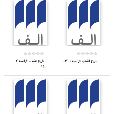
تاريخ انقلاب فرانسه 1 (4...
تاريخ انقلاب فرانسه 2
(4...