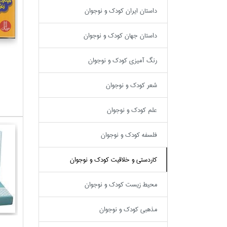
داستان ايران كودك و نوجوان
داستان جهان كودك و نوجوان
رنگ آميزي كودك و نوجوان
شعر كودك و نوجوان
علم كودك و نوجوان
فلسفه كودك و نوجوان
كاردستي و خلاقيت كودك و نوجوان
محيط زيست كودك و نوجوان
مذهبي كودك و نوجوان