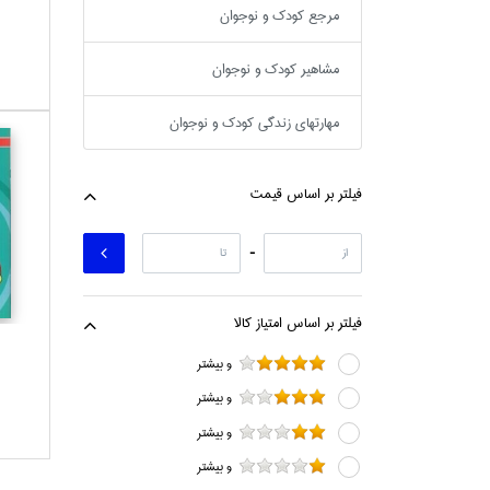
مرجع كودك و نوجوان
مشاهير كودك و نوجوان
مهارتهاي زندگي كودك و نوجوان
فيلتر بر اساس قيمت
-
فيلتر بر اساس امتياز كالا
و بيشتر
و بيشتر
و بيشتر
و بيشتر