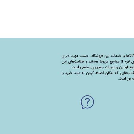
کالاها و خدمات این فروشگاه، حسب مورد،‌ دارای
 لازم از مراجع مربوط هستند ‌و‌‌ فعالیت‌های این
بع قوانین و مقررات جمهوری اسلامی است.
اب‌هایی که امکان اضافه کردن به سبد خرید را
به روز است.