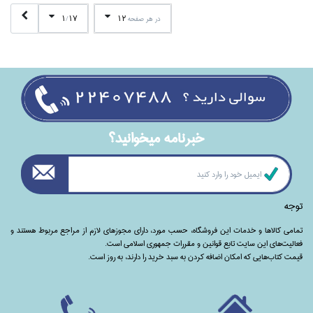
1
17
12
در هر صفحه
/
خبرنامه ميخوانيد؟
توجه
تمامی‌ کالاها و خدمات این فروشگاه، حسب مورد،‌ دارای مجوزهای لازم از مراجع مربوط هستند ‌و‌‌
فعالیت‌های این سایت تابع قوانین و مقررات جمهوری اسلامی است.
قیمت کتاب‌هایی که امکان اضافه کردن به سبد خرید را دارند،‌ به روز است.