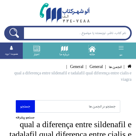
خانه
درباره ما
اخبار
عضويت / ورود
منو
انجمن ها
General
General
qual a diferença entre sildenafil e tadalafil qual diferença entre cialis e
viagra
جستجو پیشرفته
qual a diferença entre sildenafil e
tadalafil qual diferença entre cialis e