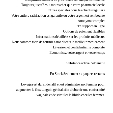
Toujours jusqu'à 70% moins cher que votre pharmacie locale
Offres spéciales pour les clients réguliers
Votre entiere satisfaction est garantie ou votre argent est rembourse
Anonymat complet
24h support en ligne
Options de paiement flexibles
Informations détaillées sur les produits médicaux
Nous sommes fiers de fournir a nos clients le meilleur medicament
Livraison et confidentialite complete
Economisez votre argent et votre temps
Substance active: Sildenafil
En Stock:Seulement 11 paquets restants
Lovegra est du Sildénafil et est administré aux femmes pour
augmenter le flux sanguin génital afin d’obtenir une conformité
vaginale et de stimuler la libido chez les femmes.