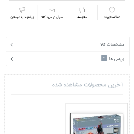
علاقه‌مندي‌ها
مقايسه
سوال در مورد كالا
پیشنهاد به دوستان
مشخصات کالا
بررسی ها
0
آخرین محصولات مشاهده شده