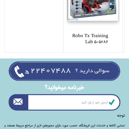
Robo Tx Training
Lab 505286
خبرنامه ميخوانيد؟
توجه
تمامی‌ کالاها و خدمات این فروشگاه، حسب مورد،‌ دارای مجوزهای لازم از مراجع مربوط هستند ‌و‌‌