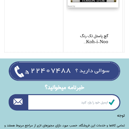
گچ پاستل تك رنگ
Koh-i-Noo...
خبرنامه ميخوانيد؟
توجه
تمامی‌ کالاها و خدمات این فروشگاه، حسب مورد،‌ دارای مجوزهای لازم از مراجع مربوط هستند ‌و‌‌