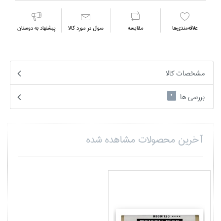
علاقه‌مندي‌ها
مقايسه
سوال در مورد كالا
پیشنهاد به دوستان
مشخصات کالا
بررسی ها
0
آخرین محصولات مشاهده شده