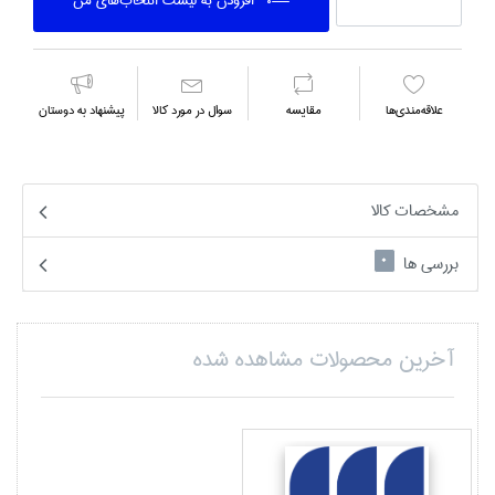
افزودن به ليست انتخاب‌هاي من
علاقه‌مندي‌ها
مقايسه
سوال در مورد كالا
پیشنهاد به دوستان
مشخصات کالا
بررسی ها
0
آخرین محصولات مشاهده شده