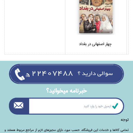
چهار اصفهاني در بغداد
خبرنامه ميخوانيد؟
توجه
تمامی‌ کالاها و خدمات این فروشگاه، حسب مورد،‌ دارای مجوزهای لازم از مراجع مربوط هستند ‌و‌‌