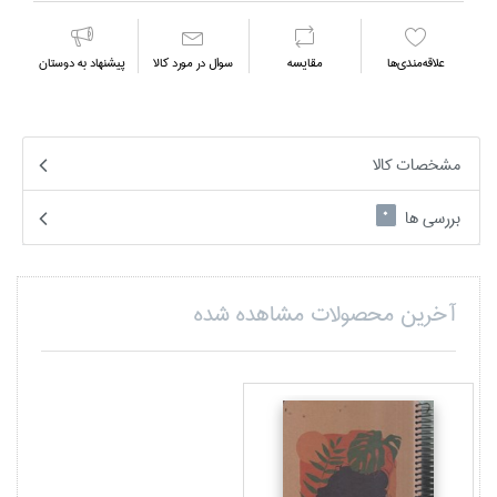
علاقه‌مندي‌ها
مقايسه
سوال در مورد كالا
پیشنهاد به دوستان
مشخصات کالا
بررسی ها
0
آخرین محصولات مشاهده شده