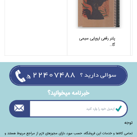
پلنر رقعي اروپايي سيمي
گا...
خبرنامه ميخوانيد؟
توجه
تمامی‌ کالاها و خدمات این فروشگاه، حسب مورد،‌ دارای مجوزهای لازم از مراجع مربوط هستند ‌و‌‌