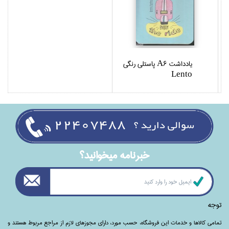
يادداشت A6 پاستلي رنگي
Lento
خبرنامه ميخوانيد؟
توجه
تمامی‌ کالاها و خدمات این فروشگاه، حسب مورد،‌ دارای مجوزهای لازم از مراجع مربوط هستند ‌و‌‌