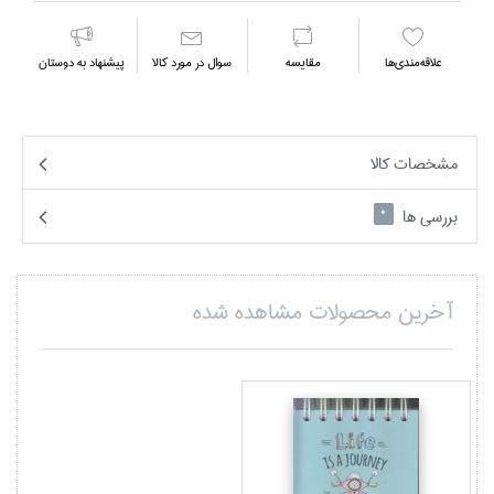
علاقه‌مندي‌ها
مقايسه
سوال در مورد كالا
پیشنهاد به دوستان
مشخصات کالا
بررسی ها
0
آخرین محصولات مشاهده شده