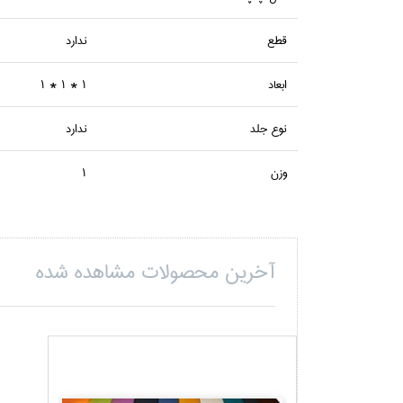
قطع
ندارد
ابعاد
1 * 1 * 1
نوع جلد
ندارد
وزن
1
آخرین محصولات مشاهده شده