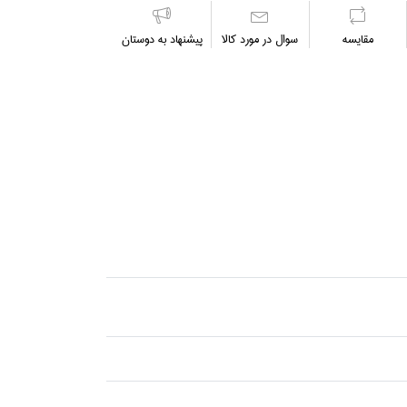
مقايسه
سوال در مورد كالا
پیشنهاد به دوستان