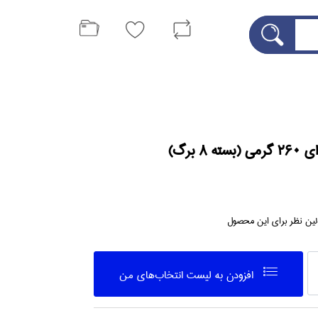
 8 برگ)
لین نظر برای این محصول
افزودن به ليست انتخاب‌هاي من