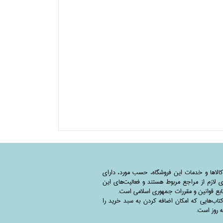
کالاها و خدمات این فروشگاه، حسب مورد،‌ دارای
 لازم از مراجع مربوط هستند ‌و‌‌ فعالیت‌های این
بع قوانین و مقررات جمهوری اسلامی است.
اب‌هایی که امکان اضافه کردن به سبد خرید را
به روز است.