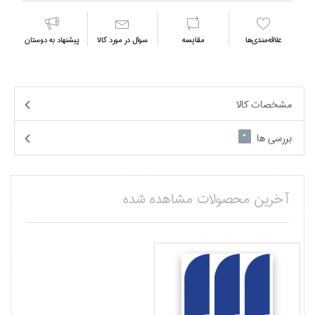
علاقه‌مندي‌ها
مقايسه
سوال در مورد كالا
پیشنهاد به دوستان
مشخصات کالا
بررسی ها
0
آخرین محصولات مشاهده شده