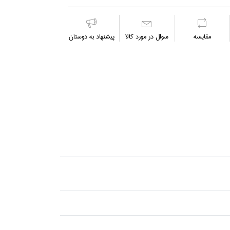
مقايسه
سوال در مورد كالا
پیشنهاد به دوستان