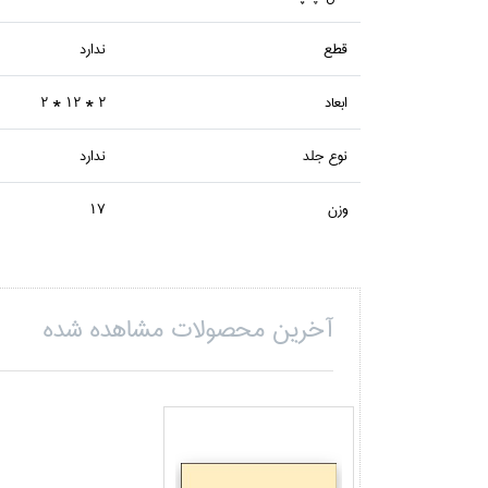
قطع
ندارد
ابعاد
2 * 12 * 2
نوع جلد
ندارد
وزن
17
آخرین محصولات مشاهده شده