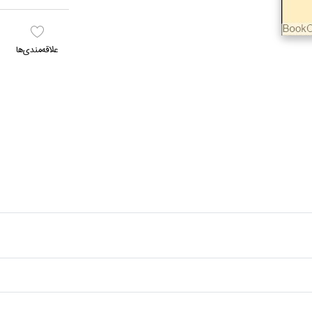
علاقه‌مندي‌ها