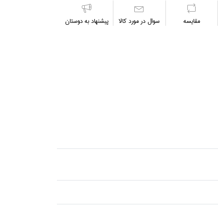
مقايسه
سوال در مورد كالا
پیشنهاد به دوستان