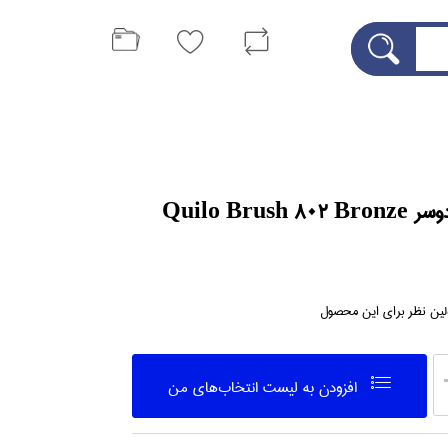
Quilo Brus
لین نظر برای این محصول
افزودن به ليست انتخاب‌هاي من