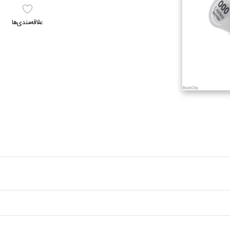
علاقه‌مندي‌ها