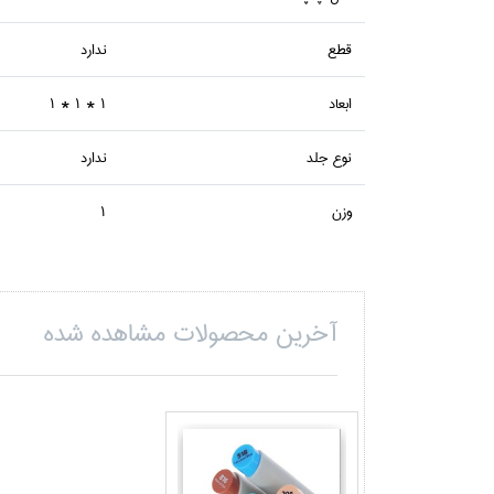
قطع
ندارد
ابعاد
1 * 1 * 1
نوع جلد
ندارد
وزن
1
آخرین محصولات مشاهده شده