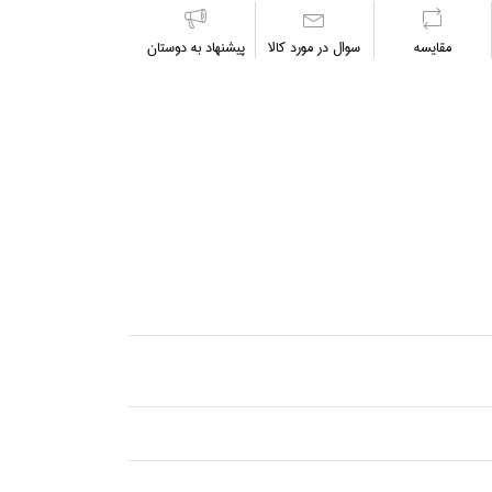
مقايسه
سوال در مورد كالا
پیشنهاد به دوستان