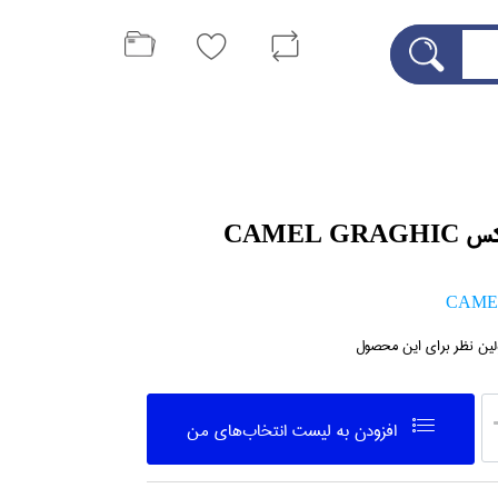
CAMEL G
CAME
لین نظر برای این محصول
افزودن به ليست انتخاب‌هاي من