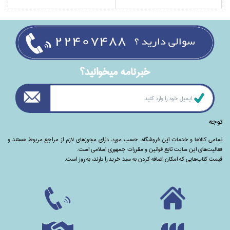
خبرنامه ميخوانيد؟
توجه
تمامی‌ کالاها و خدمات این فروشگاه، حسب مورد،‌ دارای مجوزهای لازم از مراجع مربوط هستند ‌و‌‌
فعالیت‌های این سایت تابع قوانین و مقررات جمهوری اسلامی است.
قیمت کتاب‌هایی که امکان اضافه کردن به سبد خرید را دارند،‌ به روز است.