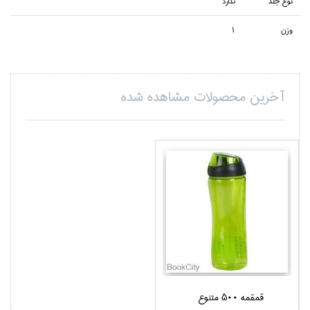
نوع جلد
ندارد
وزن
1
آخرین محصولات مشاهده شده
قمقمه 500 متنوع