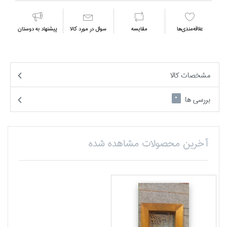
علاقه‌مندي‌ها
مقايسه
سوال در مورد كالا
پیشنهاد به دوستان
مشخصات کالا
بررسی ها
0
آخرین محصولات مشاهده شده