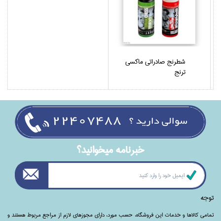
شطرنج صادراتي ماكسي
ترنج
خبرنامه ميخوانيد؟
توجه
تمامی‌ کالاها و خدمات این فروشگاه، حسب مورد،‌ دارای مجوزهای لازم از مراجع مربوط هستند ‌و‌‌