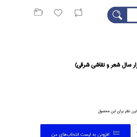
ر سال شعر و نقاشي شرقي)
لین نظر برای این محصول
افزودن به ليست انتخاب‌هاي من