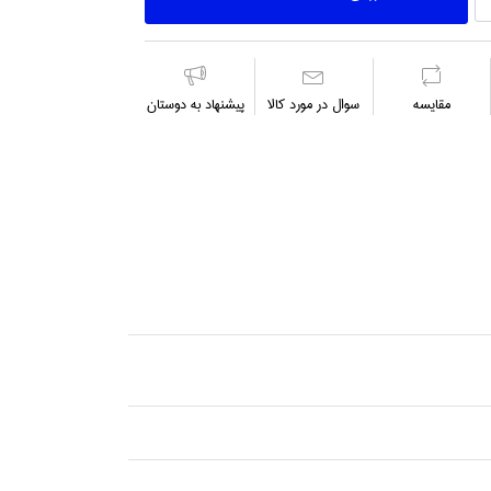
مقايسه
سوال در مورد كالا
پیشنهاد به دوستان