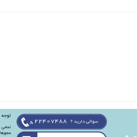
توجه
تمامی‌ 
مجوزهای