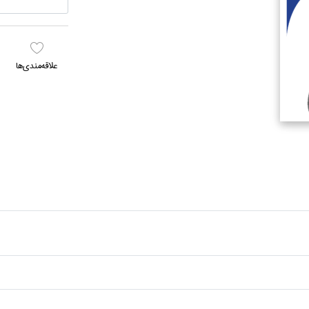
علاقه‌مندي‌ها