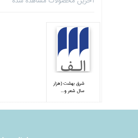
آخرین محصولات مشاهده شده
شرق بهشت (هزار
سال شعر و...