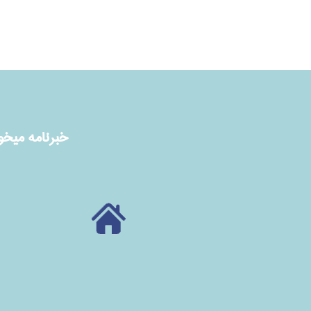
خبرنامه ميخوا