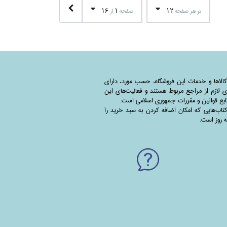
16
1
12
در هر صفحه
صفحه
از
کالاها و خدمات این فروشگاه، حسب مورد،‌ دارای
 لازم از مراجع مربوط هستند ‌و‌‌ فعالیت‌های این
بع قوانین و مقررات جمهوری اسلامی است.
اب‌هایی که امکان اضافه کردن به سبد خرید را
به روز است.