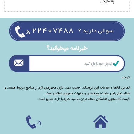
پلاستيكي...
خبرنامه ميخوانيد؟
توجه
تمامی‌ کالاها و خدمات این فروشگاه، حسب مورد،‌ دارای مجوزهای لازم از مراجع مربوط هستند ‌و‌‌
فعالیت‌های این سایت تابع قوانین و مقررات جمهوری اسلامی است.
قیمت کتاب‌هایی که امکان اضافه کردن به سبد خرید را دارند،‌ به روز است.