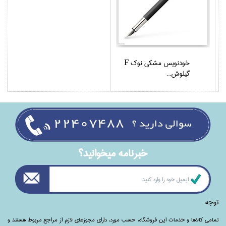
خودنويس مشكي نوك F
گيلوش...
خبرنامه ميخوانيد؟
توجه
تمامی‌ کالاها و خدمات این فروشگاه، حسب مورد،‌ دارای مجوزهای لازم از مراجع مربوط هستند ‌و‌‌