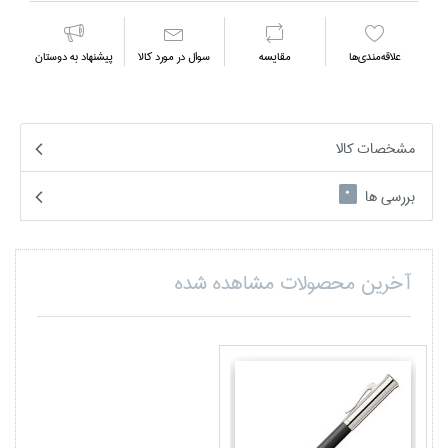
علاقه‌مندي‌ها
مقايسه
سوال در مورد كالا
پیشنهاد به دوستان
مشخصات کالا
بررسی ها
0
آخرین محصولات مشاهده شده