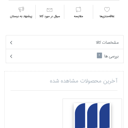
علاقه‌مندي‌ها
مقايسه
سوال در مورد كالا
پیشنهاد به دوستان
مشخصات کالا
بررسی ها
0
آخرین محصولات مشاهده شده