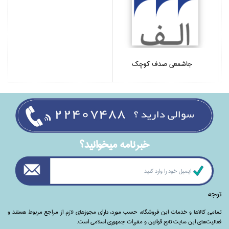
جا‌شمعي صدف كوچك
خبرنامه ميخوانيد؟
توجه
تمامی‌ کالاها و خدمات این فروشگاه، حسب مورد،‌ دارای مجوزهای لازم از مراجع مربوط هستند ‌و‌‌
فعالیت‌های این سایت تابع قوانین و مقررات جمهوری اسلامی است.