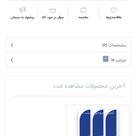
علاقه‌مندي‌ها
مقايسه
سوال در مورد كالا
پیشنهاد به دوستان
مشخصات کالا
بررسی ها
0
آخرین محصولات مشاهده شده