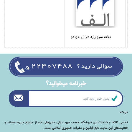
تخته سرو پايه دار ال موندو
خبرنامه ميخوانيد؟
توجه
تمامی‌ کالاها و خدمات این فروشگاه، حسب مورد،‌ دارای مجوزهای لازم از مراجع مربوط هستند ‌و‌‌
فعالیت‌های این سایت تابع قوانین و مقررات جمهوری اسلامی است.