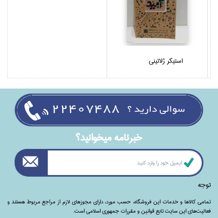
استيكر ژلاتيني
خبرنامه ميخوانيد؟
توجه
تمامی‌ کالاها و خدمات این فروشگاه، حسب مورد،‌ دارای مجوزهای لازم از مراجع مربوط هستند ‌و‌‌
فعالیت‌های این سایت تابع قوانین و مقررات جمهوری اسلامی است.