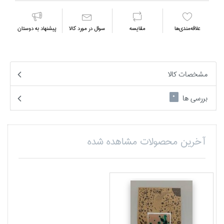
علاقه‌مندي‌ها
مقايسه
سوال در مورد كالا
پیشنهاد به دوستان
مشخصات کالا
بررسی ها
0
آخرین محصولات مشاهده شده