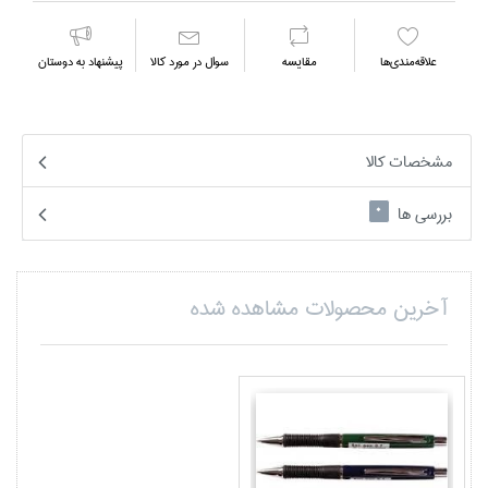
علاقه‌مندي‌ها
مقايسه
سوال در مورد كالا
پیشنهاد به دوستان
مشخصات کالا
بررسی ها
0
آخرین محصولات مشاهده شده