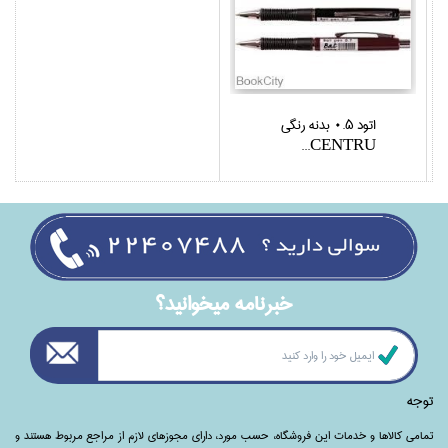
اتود 0.5 بدنه رنگي
CENTRU...
خبرنامه ميخوانيد؟
توجه
تمامی‌ کالاها و خدمات این فروشگاه، حسب مورد،‌ دارای مجوزهای لازم از مراجع مربوط هستند ‌و‌‌