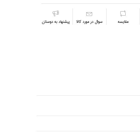
مقايسه
سوال در مورد كالا
پیشنهاد به دوستان