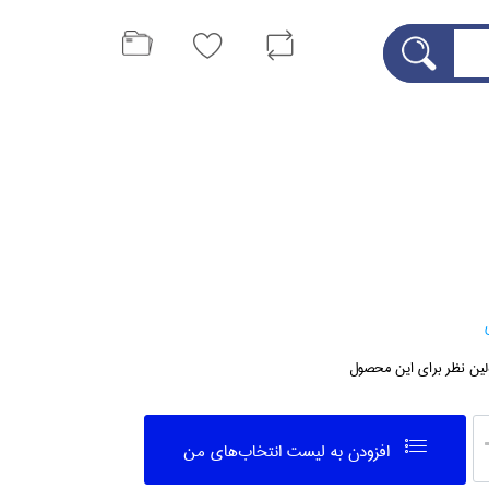
لین نظر برای این محصول
افزودن به ليست انتخاب‌هاي من