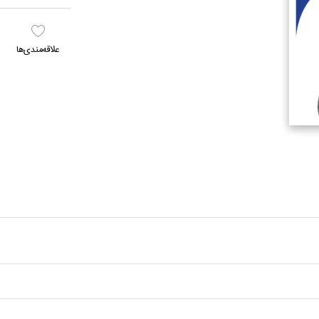
علاقه‌مندي‌ها