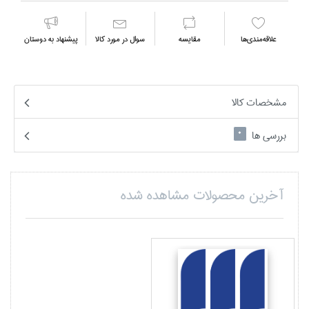
علاقه‌مندي‌ها
مقايسه
سوال در مورد كالا
پیشنهاد به دوستان
مشخصات کالا
بررسی ها
0
آخرین محصولات مشاهده شده