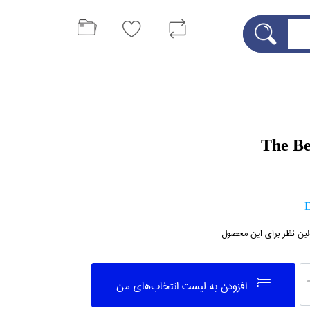
The Be
E
لین نظر برای این محصول
افزودن به ليست انتخاب‌هاي من