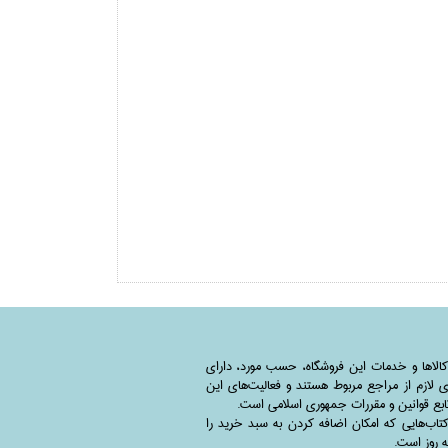
کالاها و خدمات این فروشگاه، حسب مورد،‌ دارای
 لازم از مراجع مربوط هستند ‌و‌‌ فعالیت‌های این
بع قوانین و مقررات جمهوری اسلامی است.
اب‌هایی که امکان اضافه کردن به سبد خرید را
به روز است.