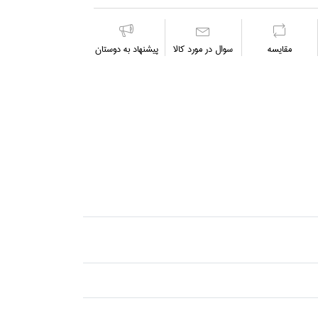
مقايسه
سوال در مورد كالا
پیشنهاد به دوستان