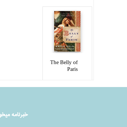
The Belly of
Paris
خبرنامه ميخوا