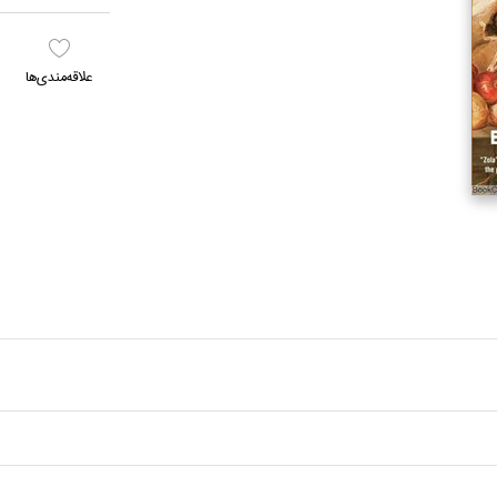
علاقه‌مندي‌ها